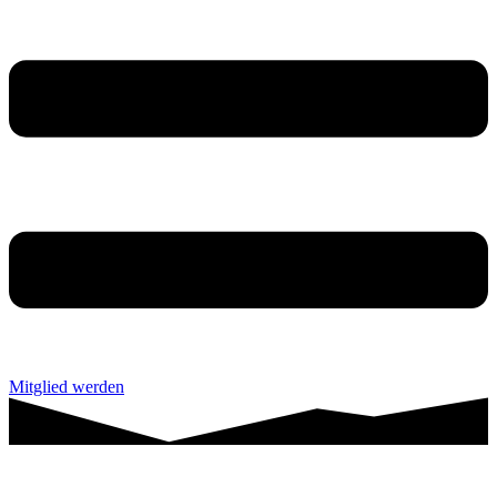
Mitglied werden