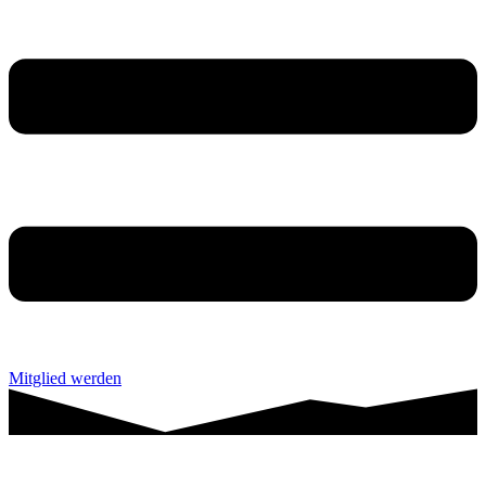
Mitglied werden